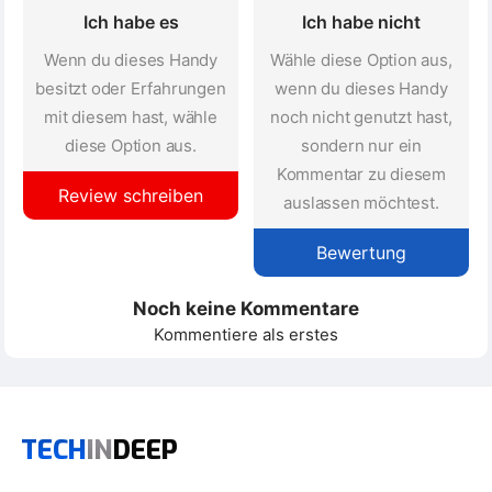
Ich habe es
Ich habe nicht
Wenn du dieses Handy
Wähle diese Option aus,
besitzt oder Erfahrungen
wenn du dieses Handy
mit diesem hast, wähle
noch nicht genutzt hast,
diese Option aus.
sondern nur ein
Kommentar zu diesem
Review schreiben
auslassen möchtest.
Bewertung
Noch keine Kommentare
Kommentiere als erstes
TECH
IN
DEEP