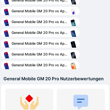
General Mobile GM 20 Pro vs Apple iPhone 11 Pro
General Mobile GM 20 Pro vs Apple iPhone 7
General Mobile GM 20 Pro vs Asus ROG Phone 3 Strix
General Mobile GM 20 Pro vs Apple iPhone XR
General Mobile GM 20 Pro vs Apple iPhone 12 Pro Max
General Mobile GM 20 Pro vs Apple iPhone 11 Pro Max
General Mobile GM 20 Pro vs Apple iPhone 12
General Mobile GM 20 Pro Nutzerbewertungen