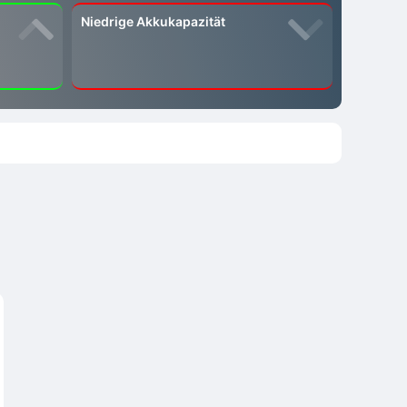
Niedrige Akkukapazität