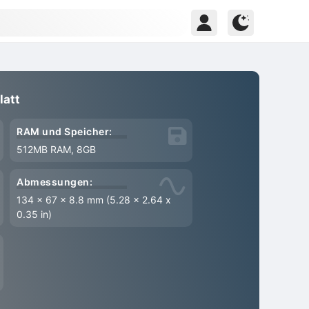
latt
RAM und Speicher:
512MB RAM, 8GB
Abmessungen:
134 x 67 x 8.8 mm (5.28 x 2.64 x
0.35 in)