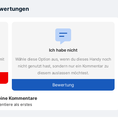
ewertungen
Ich habe nicht
mit
Wähle diese Option aus, wenn du dieses Handy noch
nicht genutzt hast, sondern nur ein Kommentar zu
diesem auslassen möchtest.
Bewertung
eine Kommentare
tiere als erstes