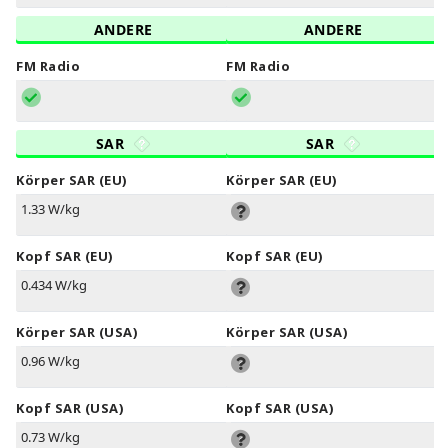
ANDERE
ANDERE
FM Radio
FM Radio
SAR
SAR
Körper SAR (EU)
Körper SAR (EU)
1.33 W/kg
Kopf SAR (EU)
Kopf SAR (EU)
0.434 W/kg
Körper SAR (USA)
Körper SAR (USA)
0.96 W/kg
Kopf SAR (USA)
Kopf SAR (USA)
0.73 W/kg