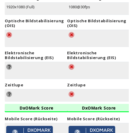
1920x1080 (Full)
1080@30fps
Optische Bildstabilisierung
Optische Bildstabilisierung
(OIS)
(OIS)
Elektronische
Elektronische
Bildstabilisierung (EIS)
Bildstabilisierung (EIS)
Zeitlupe
Zeitlupe
DxOMark Score
DxOMark Score
Mobile Score (Rückseite)
Mobile Score (Rückseite)