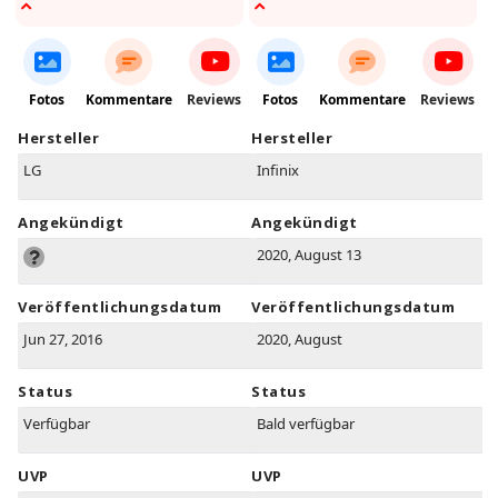
Fotos
Kommentare
Reviews
Fotos
Kommentare
Reviews
Hersteller
Hersteller
LG
Infinix
Angekündigt
Angekündigt
2020, August 13
Veröffentlichungsdatum
Veröffentlichungsdatum
Jun 27, 2016
2020, August
Status
Status
Verfügbar
Bald verfügbar
UVP
UVP