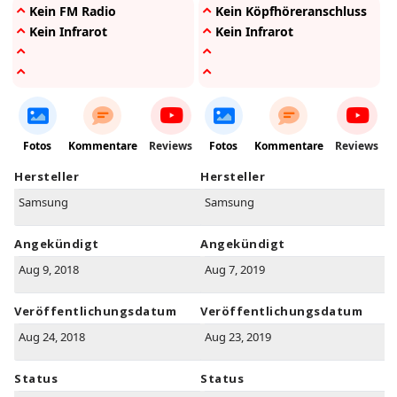
Kein FM Radio
Kein Köpfhöreranschluss
Kein Infrarot
Kein Infrarot
Fotos
Kommentare
Reviews
Fotos
Kommentare
Reviews
Hersteller
Hersteller
Samsung
Samsung
Angekündigt
Angekündigt
Aug 9, 2018
Aug 7, 2019
Veröffentlichungsdatum
Veröffentlichungsdatum
Aug 24, 2018
Aug 23, 2019
Status
Status