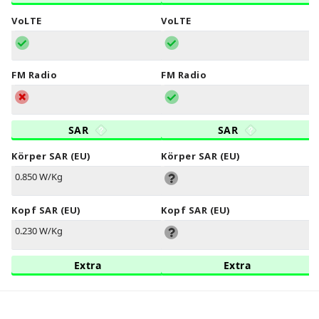
VoLTE
VoLTE
FM Radio
FM Radio
SAR
SAR
Körper SAR (EU)
Körper SAR (EU)
0.850 W/Kg
Kopf SAR (EU)
Kopf SAR (EU)
0.230 W/Kg
Extra
Extra