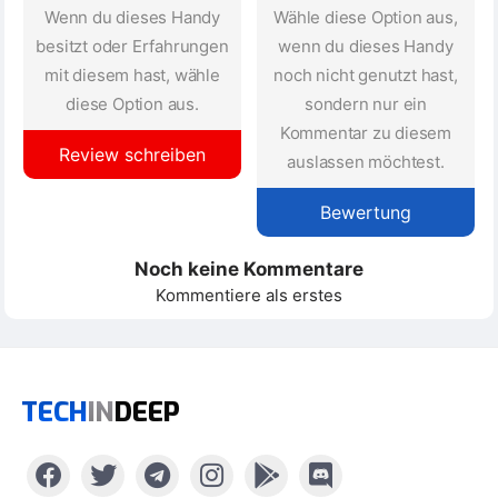
Wenn du dieses Handy
Wähle diese Option aus,
besitzt oder Erfahrungen
wenn du dieses Handy
mit diesem hast, wähle
noch nicht genutzt hast,
diese Option aus.
sondern nur ein
Kommentar zu diesem
Review schreiben
auslassen möchtest.
Bewertung
Noch keine Kommentare
Kommentiere als erstes
TECH
IN
DEEP