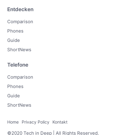
Entdecken
Comparison
Phones
Guide
ShortNews
Telefone
Comparison
Phones
Guide
ShortNews
Home
Privacy Policy
Kontakt
©2020 Tech in Deep | All Rights Reserved.