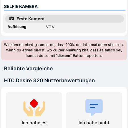
SELFIE KAMERA
Erste Kamera
Auflösung
VGA
Wir können nicht garantieren, dass 100% der Informationen stimmen.
Wenn du etwas siehst, wo du der Meinung bist, dass es falsch sei,
kannst du es mit "
diesem
" Button reporten.
Beliebte Vergleiche
HTC Desire 320 Nutzerbewertungen
Ich habe es
Ich habe nicht