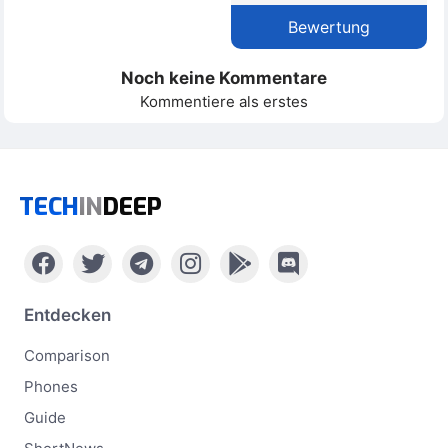
Bewertung
Noch keine Kommentare
Kommentiere als erstes
TECH
IN
DEEP
Entdecken
Comparison
Phones
Guide