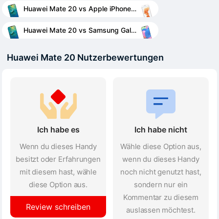
Huawei Mate 20 vs Apple iPhone 6s
Huawei Mate 20 vs Samsung Galaxy A30s
Huawei Mate 20 Nutzerbewertungen
Ich habe es
Ich habe nicht
Wenn du dieses Handy
Wähle diese Option aus,
besitzt oder Erfahrungen
wenn du dieses Handy
mit diesem hast, wähle
noch nicht genutzt hast,
diese Option aus.
sondern nur ein
Kommentar zu diesem
Review schreiben
auslassen möchtest.