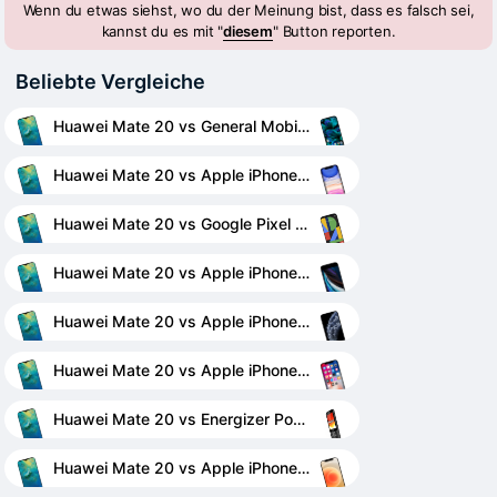
Wenn du etwas siehst, wo du der Meinung bist, dass es falsch sei,
kannst du es mit "
diesem
" Button reporten.
Beliebte Vergleiche
Huawei Mate 20 vs General Mobile GM 20
Huawei Mate 20 vs Apple iPhone 11
Huawei Mate 20 vs Google Pixel 4 XL
Huawei Mate 20 vs Apple iPhone SE (2020)
Huawei Mate 20 vs Apple iPhone 11 Pro
Huawei Mate 20 vs Apple iPhone X
Huawei Mate 20 vs Energizer Power Max P20
Huawei Mate 20 vs Apple iPhone 12