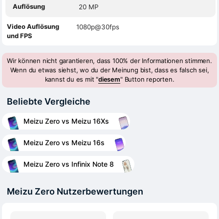
Auflösung
20 MP
Video Auflösung
1080p@30fps
und FPS
Wir können nicht garantieren, dass 100% der Informationen stimmen.
Wenn du etwas siehst, wo du der Meinung bist, dass es falsch sei,
kannst du es mit "
diesem
" Button reporten.
Beliebte Vergleiche
Meizu Zero vs Meizu 16Xs
Meizu Zero vs Meizu 16s
Meizu Zero vs Infinix Note 8
Meizu Zero Nutzerbewertungen