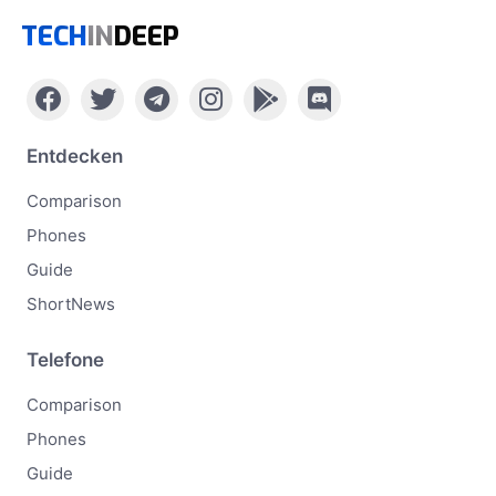
TECH
IN
DEEP
Entdecken
Comparison
Phones
Guide
ShortNews
Telefone
Comparison
Phones
Guide