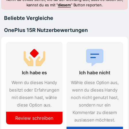
kannst du es mit "
diesem
" Button reporten.
Beliebte Vergleiche
OnePlus 15R Nutzerbewertungen
Ich habe es
Ich habe nicht
Wenn du dieses Handy
Wähle diese Option aus,
besitzt oder Erfahrungen
wenn du dieses Handy
mit diesem hast, wähle
noch nicht genutzt hast,
diese Option aus.
sondern nur ein
Kommentar zu diesem
Review schreiben
auslassen möchtest.