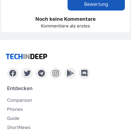
Bewertung
Noch keine Kommentare
Kommentiere als erstes
TECH
IN
DEEP
Entdecken
Comparison
Phones
Guide
ShortNews