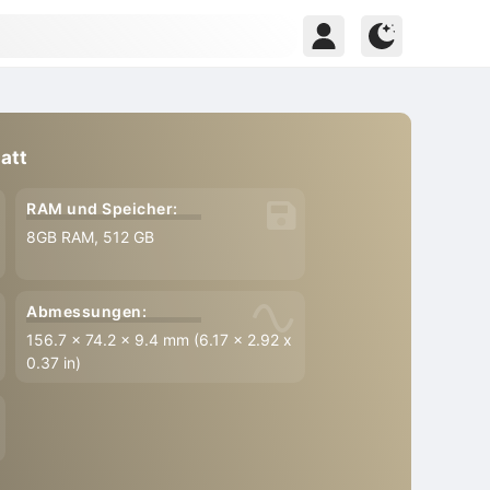
att
RAM und Speicher:
8GB RAM, 512 GB
Abmessungen:
156.7 x 74.2 x 9.4 mm (6.17 x 2.92 x
0.37 in)