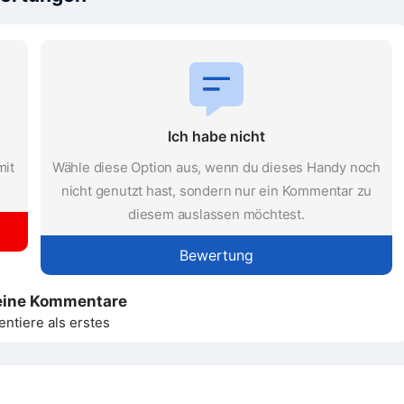
Ich habe nicht
mit
Wähle diese Option aus, wenn du dieses Handy noch
nicht genutzt hast, sondern nur ein Kommentar zu
diesem auslassen möchtest.
Bewertung
eine Kommentare
tiere als erstes