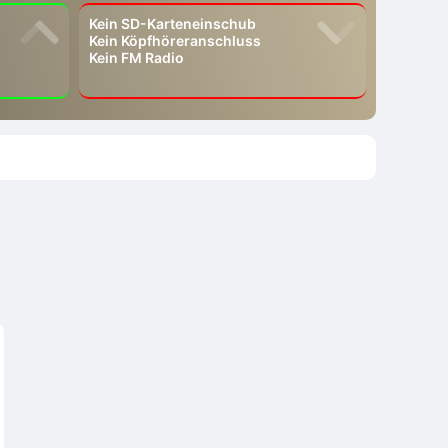
Kein SD-Karteneinschub
Kein Köpfhöreranschluss
Kein FM Radio