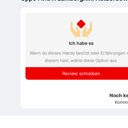
Ich habe es
Wenn du dieses Handy besitzt oder Erfahrungen 
diesem hast, wähle diese Option aus.
Review schreiben
Noch k
Kommen