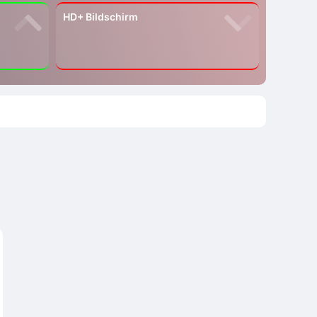
HD+ Bildschirm