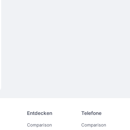
Entdecken
Telefone
Comparison
Comparison