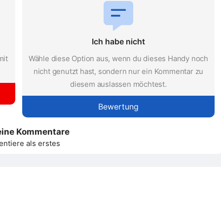
Ich habe nicht
mit
Wähle diese Option aus, wenn du dieses Handy noch
nicht genutzt hast, sondern nur ein Kommentar zu
diesem auslassen möchtest.
Bewertung
eine Kommentare
tiere als erstes