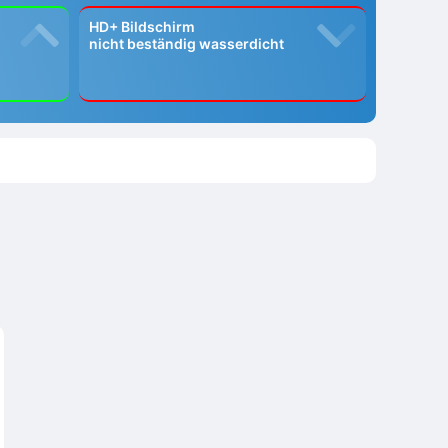
HD+ Bildschirm
nicht beständig wasserdicht