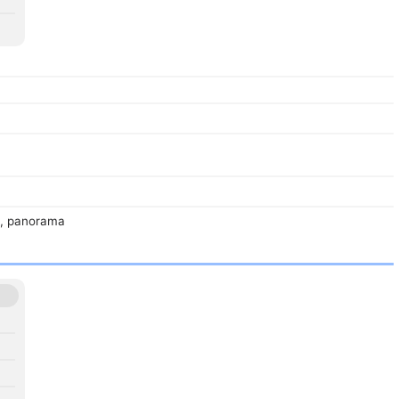
R, panorama