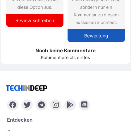
diese Option aus.
sondern nur ein
Kommentar zu diesem
Review schreiben
auslassen möchtest.
Bewertung
Noch keine Kommentare
Kommentiere als erstes
TECH
IN
DEEP
Entdecken