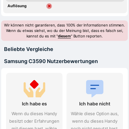
Auflösung
Wir können nicht garantieren, dass 100% der Informationen stimmen.
Wenn du etwas siehst, wo du der Meinung bist, dass es falsch sei,
kannst du es mit "
diesem
" Button reporten.
Beliebte Vergleiche
Samsung C3590 Nutzerbewertungen
Ich habe es
Ich habe nicht
Wenn du dieses Handy
Wähle diese Option aus,
besitzt oder Erfahrungen
wenn du dieses Handy
mit diesem hast, wähle
noch nicht genutzt hast,