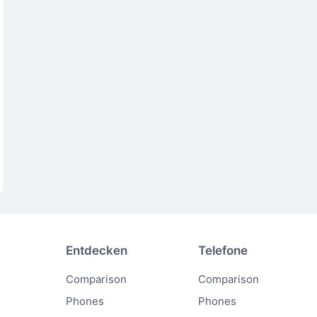
Entdecken
Telefone
Comparison
Comparison
Phones
Phones