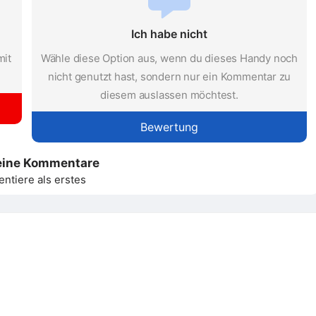
Ich habe nicht
mit
Wähle diese Option aus, wenn du dieses Handy noch
nicht genutzt hast, sondern nur ein Kommentar zu
diesem auslassen möchtest.
Bewertung
eine Kommentare
tiere als erstes