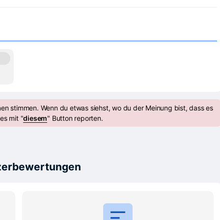
nen stimmen. Wenn du etwas siehst, wo du der Meinung bist, dass es
es mit "
diesem
" Button reporten.
zerbewertungen