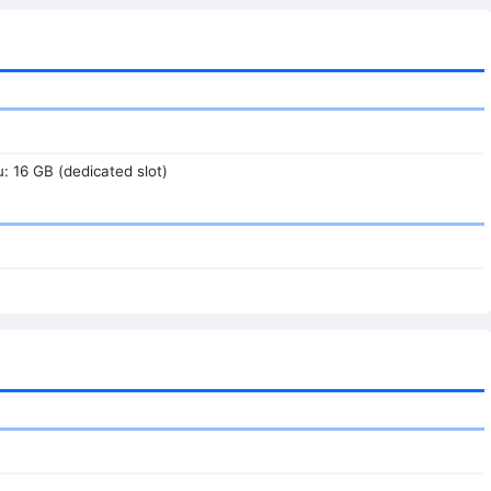
u: 16 GB (dedicated slot)