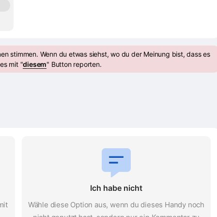
nen stimmen. Wenn du etwas siehst, wo du der Meinung bist, dass es
es mit "
diesem
" Button reporten.
Ich habe nicht
mit
Wähle diese Option aus, wenn du dieses Handy noch