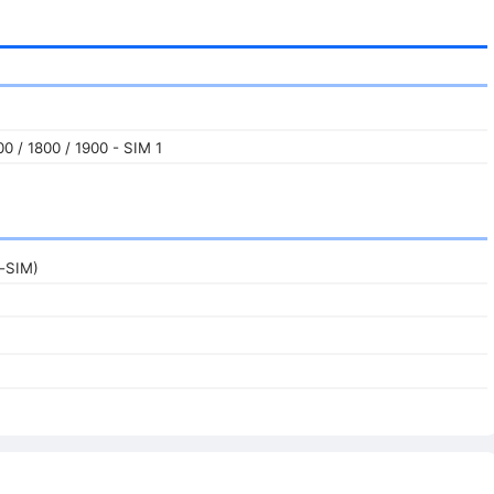
0 / 1800 / 1900 - SIM 1
i-SIM)