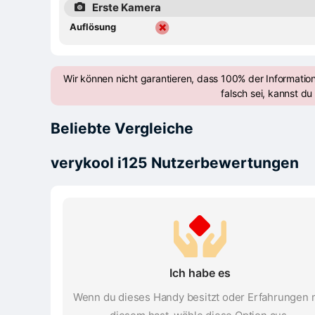
Erste Kamera
Auflösung
Wir können nicht garantieren, dass 100% der Informatio
falsch sei, kannst du 
Beliebte Vergleiche
verykool i125 Nutzerbewertungen
Ich habe es
Wenn du dieses Handy besitzt oder Erfahrungen 