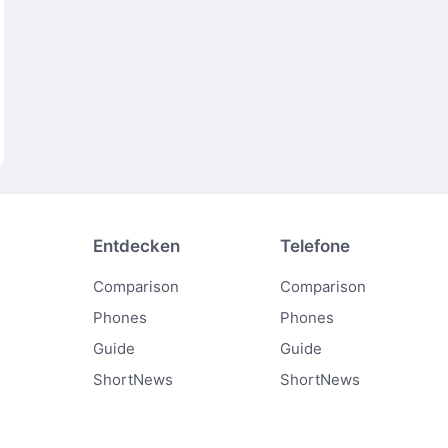
Entdecken
Telefone
Comparison
Comparison
Phones
Phones
Guide
Guide
ShortNews
ShortNews