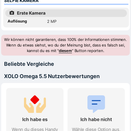
SELFIE KAMERA
Erste Kamera
Auflösung
2 MP
Wir können nicht garantieren, dass 100% der Informationen stimmen.
Wenn du etwas siehst, wo du der Meinung bist, dass es falsch sei,
kannst du es mit "
diesem
" Button reporten.
Beliebte Vergleiche
XOLO Omega 5.5 Nutzerbewertungen
Ich habe es
Ich habe nicht
Wenn du dieses Handy
Wähle diese Option aus,