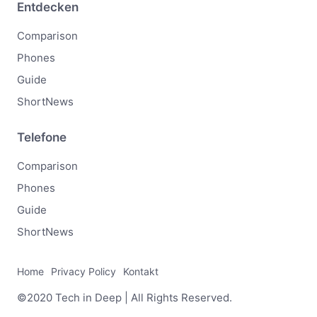
Entdecken
Comparison
Phones
Guide
ShortNews
Telefone
Comparison
Phones
Guide
ShortNews
Home
Privacy Policy
Kontakt
©2020 Tech in Deep | All Rights Reserved.