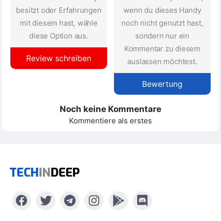
besitzt oder Erfahrungen
wenn du dieses Handy
mit diesem hast, wähle
noch nicht genutzt hast,
diese Option aus.
sondern nur ein
Kommentar zu diesem
Review schreiben
auslassen möchtest.
Bewertung
Noch keine Kommentare
Kommentiere als erstes
TECH
IN
DEEP