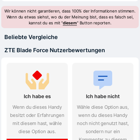
Wir können nicht garantieren, dass 100% der Informationen stimmen.
Wenn du etwas siehst, wo du der Meinung bist, dass es falsch sei,
kannst du es mit "
diesem
" Button reporten.
Beliebte Vergleiche
ZTE Blade Force Nutzerbewertungen
Ich habe es
Ich habe nicht
Wenn du dieses Handy
Wähle diese Option aus,
besitzt oder Erfahrungen
wenn du dieses Handy
mit diesem hast, wähle
noch nicht genutzt hast,
diese Option aus.
sondern nur ein
Kommentar zu diesem