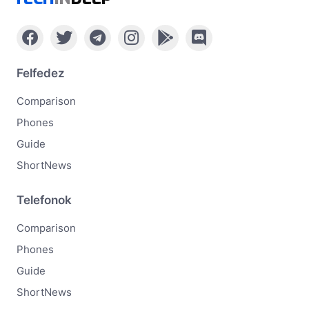
Felfedez
Comparison
Phones
Guide
ShortNews
Telefonok
Comparison
Phones
Guide
ShortNews