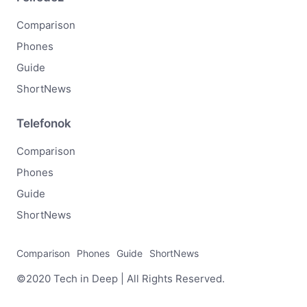
Comparison
Phones
Guide
ShortNews
Telefonok
Comparison
Phones
Guide
ShortNews
Comparison
Phones
Guide
ShortNews
©2020 Tech in Deep | All Rights Reserved.