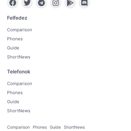
Felfedez
Comparison
Phones
Guide
ShortNews
Telefonok
Comparison
Phones
Guide
ShortNews
Comparison
Phones
Guide
ShortNews