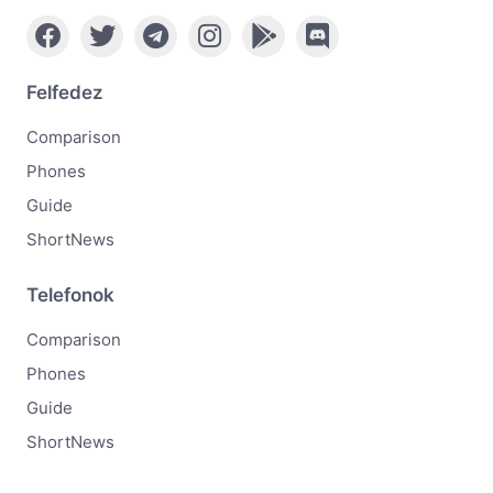
Felfedez
Comparison
Phones
Guide
ShortNews
Telefonok
Comparison
Phones
Guide
ShortNews