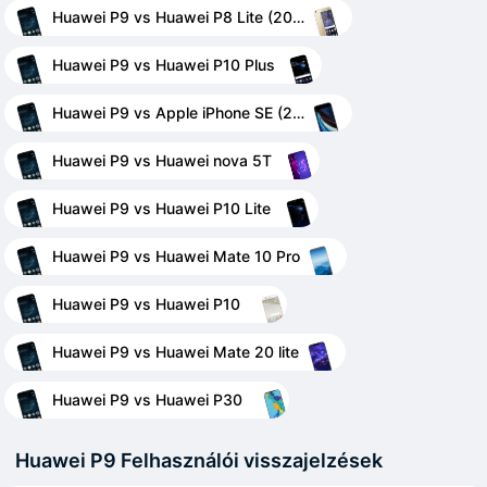
Huawei P9 vs Huawei P8 Lite (2017)
Huawei P9 vs Huawei P10 Plus
Huawei P9 vs Apple iPhone SE (2020)
Huawei P9 vs Huawei nova 5T
Huawei P9 vs Huawei P10 Lite
Huawei P9 vs Huawei Mate 10 Pro
Huawei P9 vs Huawei P10
Huawei P9 vs Huawei Mate 20 lite
Huawei P9 vs Huawei P30
Huawei P9 Felhasználói visszajelzések