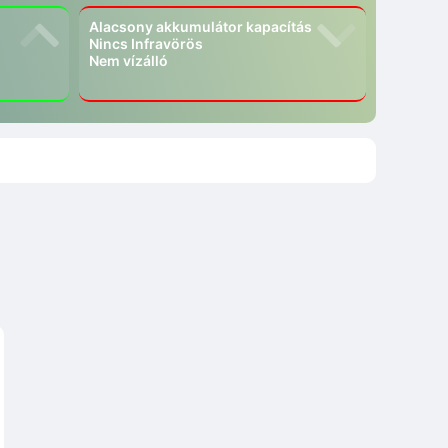
Alacsony akkumulátor kapacítás
Nincs Infravörös
Nem vízálló