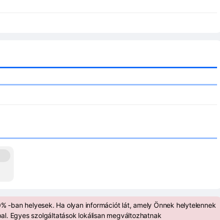
% -ban helyesek. Ha olyan információt lát, amely Önnek helytelennek
al. Egyes szolgáltatások lokálisan megváltozhatnak