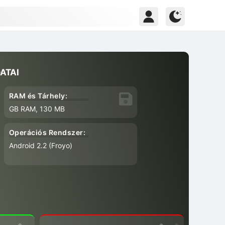
ATAI
RAM és Tárhely:
GB RAM, 130 MB
Operációs Rendszer:
Android 2.2 (Froyo)