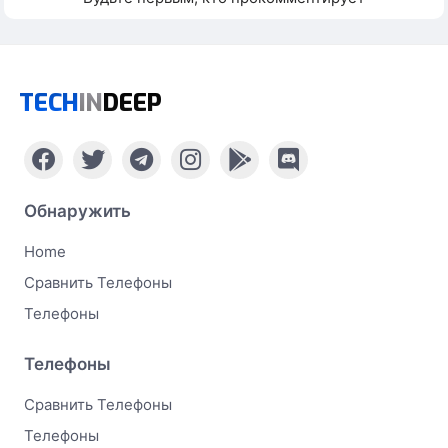
TECH
IN
DEEP
Обнаружить
Home
Сравнить Телефоны
Телефоны
Телефоны
Сравнить Телефоны
Телефоны