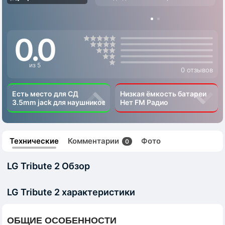
0.0
из 5
0 отзывов
Есть место для СД
Низкая ёмкость батареи
3.5mm jack для наушников
Нет FM Радио
Технические
Комментарии
Фото
0
LG Tribute 2 Обзор
LG Tribute 2 характеристики
ОБЩИЕ ОСОБЕННОСТИ