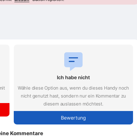
Ich habe nicht
mit
Wähle diese Option aus, wenn du dieses Handy noch
nicht genutzt hast, sondern nur ein Kommentar zu
diesem auslassen möchtest.
Bewertung
eine Kommentare