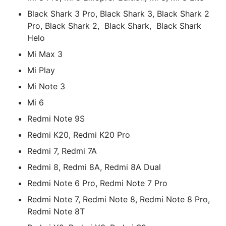
Black Shark 3 Pro, Black Shark 3, Black Shark 2
Pro, Black Shark 2, Black Shark, Black Shark
Helo
Mi Max 3
Mi Play
Mi Note 3
Mi 6
Redmi Note 9S
Redmi K20, Redmi K20 Pro
Redmi 7, Redmi 7A
Redmi 8, Redmi 8A, Redmi 8A Dual
Redmi Note 6 Pro, Redmi Note 7 Pro
Redmi Note 7, Redmi Note 8, Redmi Note 8 Pro,
Redmi Note 8T