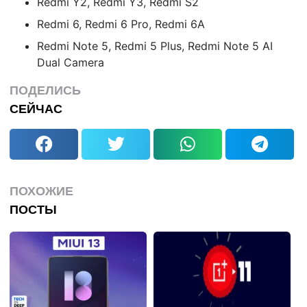
Redmi Y2, Redmi Y3, Redmi S2
Redmi 6, Redmi 6 Pro, Redmi 6A
Redmi Note 5, Redmi 5 Plus, Redmi Note 5 AI
Dual Camera
ПОДЕЛИСЬ
СЕЙЧАС
ПОХОЖИЕ
ПОСТЫ