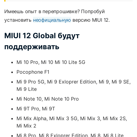
Имеешь опыт в перепрошивке? Попробуй
установить
неофициальную
версию MIUI 12.
MIUI 12 Global будут
поддерживать
Mi 10 Pro, Mi 10 Mi 10 Lite 5G
Pocophone F1
Mi 9 Pro 5G, Mi 9 Exloprer Edition, Mi 9, Mi 9 SE,
Mi 9 Lite
Mi Note 10, Mi Note 10 Pro
Mi 9T Pro, Mi 9T
Mi Mix Alpha, Mi Mix 3 5G, Mi Mix 3, Mi Mix 2S,
Mi Mix 2
Mi 8 Pro, Mi 8 Exloprer Edition, Mi 8, Mi 8 Lite