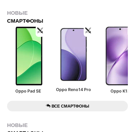
НОВЫЕ
СМАРТФОНЫ
Oppo Reno14 Pro
Oppo Pad SE
Oppo K13
ВСЕ СМАРТФОНЫ
НОВЫЕ