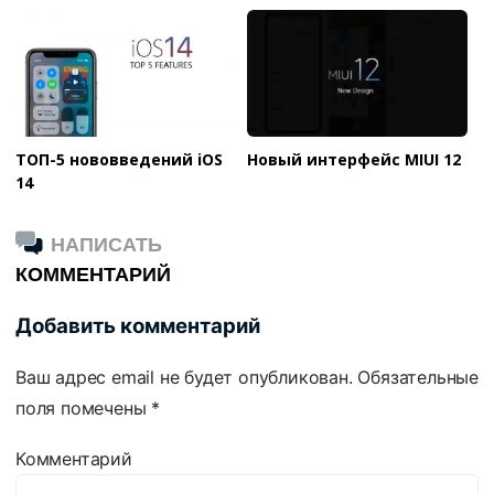
ТОП-5 нововведений iOS
Новый интерфейс MIUI 12
14
НАПИСАТЬ
КОММЕНТАРИЙ
Добавить комментарий
Ваш адрес email не будет опубликован.
Обязательные
поля помечены
*
Комментарий