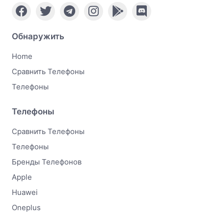
Обнаружить
Home
Сравнить Телефоны
Телефоны
Телефоны
Сравнить Телефоны
Телефоны
Бренды Телефонов
Apple
Huawei
Oneplus