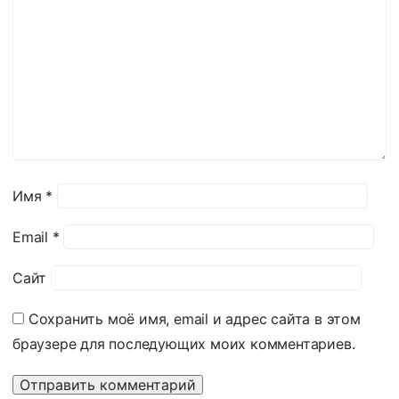
Имя
*
Email
*
Сайт
Сохранить моё имя, email и адрес сайта в этом
браузере для последующих моих комментариев.