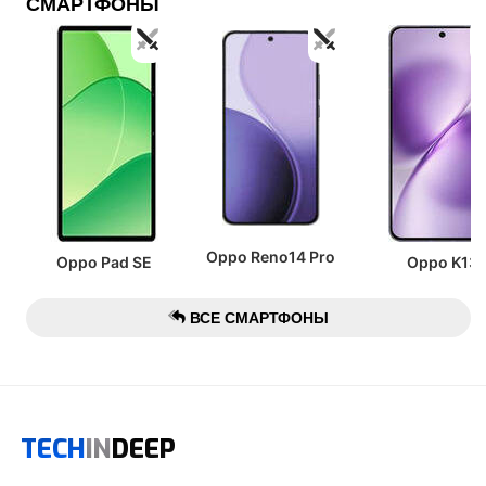
СМАРТФОНЫ
Oppo Reno14 Pro
Oppo Pad SE
Oppo K13
ВСЕ СМАРТФОНЫ
TECH
IN
DEEP