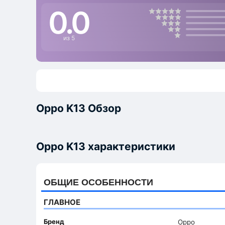
0.0
из 5
Oppo K13 Обзор
Oppo K13 характеристики
ОБЩИЕ ОСОБЕННОСТИ
ГЛАВНОЕ
Бренд
Oppo