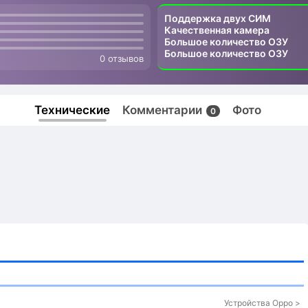
Поддержка двух СИМ
Качественная камера
Большое количество ОЗУ
Большое количество ОЗУ
0 отзывов
Технические
Комментарии
Фото
0
Устройства Oppo >