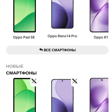
Oppo Reno14 Pro
Oppo Pad SE
Oppo K13
ВСЕ СМАРТФОНЫ
НОВЫЕ
СМАРТФОНЫ