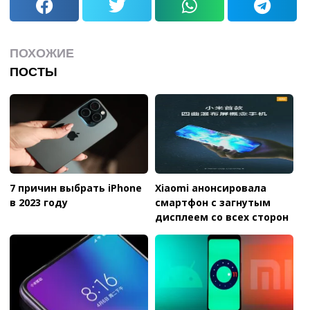
ПОХОЖИЕ
ПОСТЫ
7 причин выбрать iPhone
Xiaomi анонсировала
в 2023 году
смартфон с загнутым
дисплеем со всех сторон