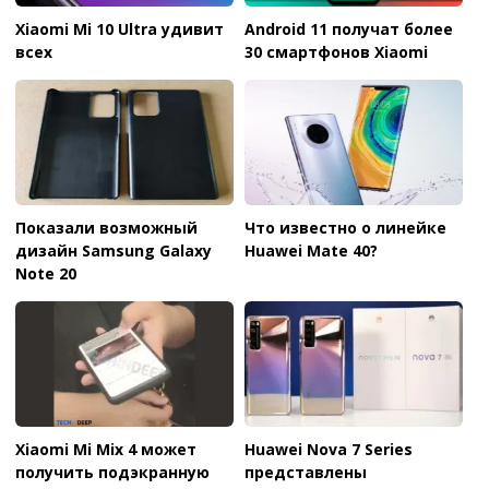
Xiaomi Mi 10 Ultra удивит
Android 11 получат более
всех
30 смартфонов Xiaomi
Показали возможный
Что известно о линейке
дизайн Samsung Galaxy
Huawei Mate 40?
Note 20
Xiaomi Mi Mix 4 может
Huawei Nova 7 Series
получить подэкранную
представлены