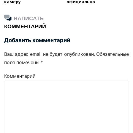
камеру
официально
НАПИСАТЬ
КОММЕНТАРИЙ
Добавить комментарий
Ваш адрес email не будет опубликован.
Обязательные
поля помечены
*
Комментарий