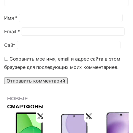
Имя
*
Email
*
Сайт
Сохранить моё имя, email и адрес сайта в этом
браузере для последующих моих комментариев.
НОВЫЕ
СМАРТФОНЫ