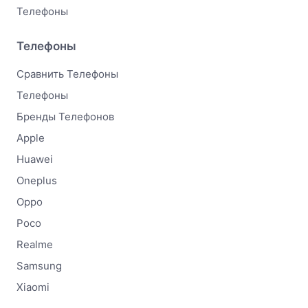
Телефоны
Телефоны
Сравнить Телефоны
Телефоны
Бренды Телефонов
Apple
Huawei
Oneplus
Oppo
Poco
Realme
Samsung
Xiaomi