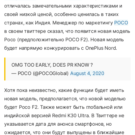
отличалась замечательными характеристиками и
своей низкой ценой, особенно ценилась в таких
странах, как Индия. Менеджер по маркетингу
POCO
в своем твиттере сказал, что появится новая модель
Poco (предположительно POCO F2). Новая модель
будет напрямую конкурировать с OnePlus Nord.
OMG TOO EARLY, DOES PR KNOW ?
— POCO (@POCOGlobal)
August 4, 2020
Хотя пока неизвестно, какие функции будет иметь
новая модель, предполагается, что новой моделью
будет Poco F2. Также может быть глобальной или
индийской версией Redmi K30 Ultra. В Твиттере не
указывается дата для анонса смартфонов, но
ожидается, что они будут выпущены в ближайшие