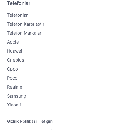
Telefonlar
Telefonlar
Telefon Karşılaştır
Telefon Markaları
Apple
Huawei
Oneplus
Oppo
Poco
Realme
Samsung
Xiaomi
Gizlilik Politikası
İletişim