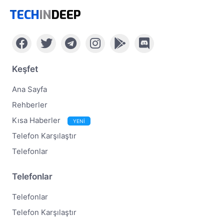
TECH
IN
DEEP
Keşfet
Ana Sayfa
Rehberler
Kısa Haberler
YENİ
Telefon Karşılaştır
Telefonlar
Telefonlar
Telefonlar
Telefon Karşılaştır