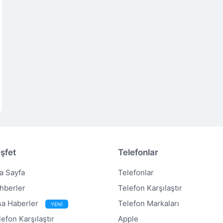
şfet
Telefonlar
a Sayfa
Telefonlar
hberler
Telefon Karşılaştır
sa Haberler
Telefon Markaları
YENİ
lefon Karşılaştır
Apple