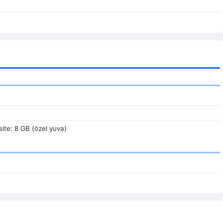
ite: 8 GB (özel yuva)