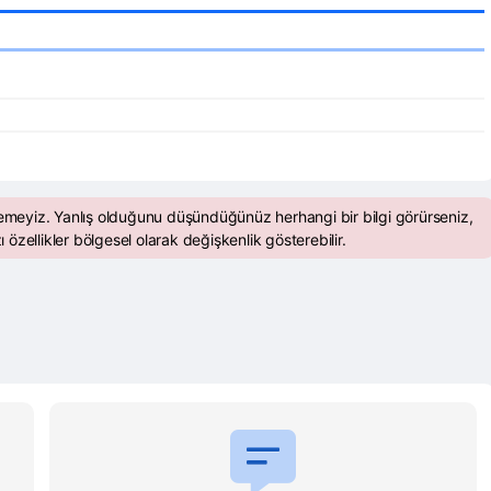
emeyiz. Yanlış olduğunu düşündüğünüz herhangi bir bilgi görürseniz,
ı özellikler bölgesel olarak değişkenlik gösterebilir.