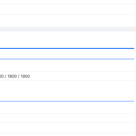
0 / 1800 / 1900