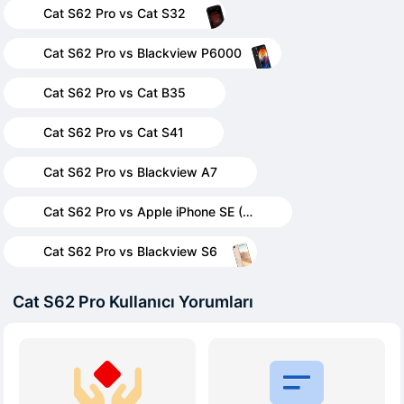
Cat S62 Pro vs Cat S32
Cat S62 Pro vs Blackview P6000
Cat S62 Pro vs Cat B35
Cat S62 Pro vs Cat S41
Cat S62 Pro vs Blackview A7
Cat S62 Pro vs Apple iPhone SE (2020)
Cat S62 Pro vs Blackview S6
Cat S62 Pro Kullanıcı Yorumları