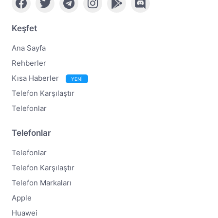
Keşfet
Ana Sayfa
Rehberler
Kısa Haberler
YENİ
Telefon Karşılaştır
Telefonlar
Telefonlar
Telefonlar
Telefon Karşılaştır
Telefon Markaları
Apple
Huawei