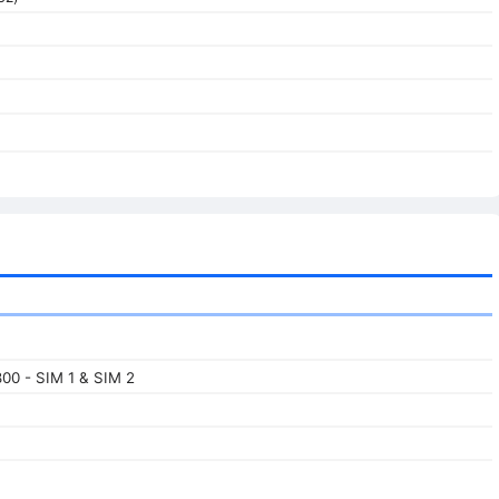
00 - SIM 1 & SIM 2