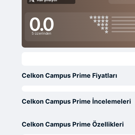
0.0
5 üzerinden
Celkon Campus Prime Fiyatları
Celkon Campus Prime İncelemeleri
Celkon Campus Prime Özellikleri