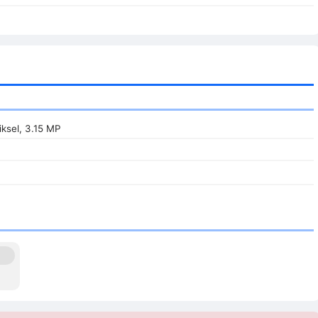
ksel, 3.15 MP