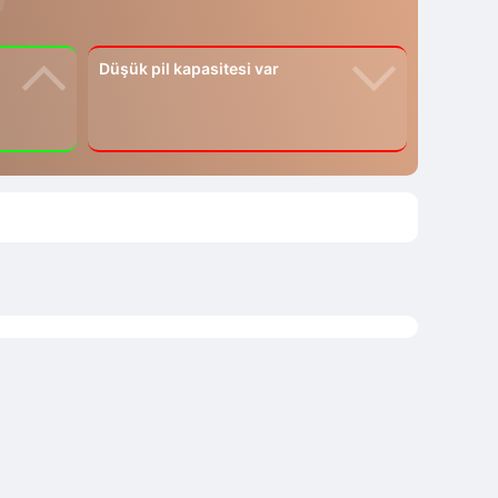
Düşük pil kapasitesi var