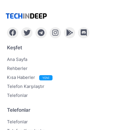
TECH
IN
DEEP
Keşfet
Ana Sayfa
Rehberler
Kısa Haberler
YENİ
Telefon Karşılaştır
Telefonlar
Telefonlar
Telefonlar