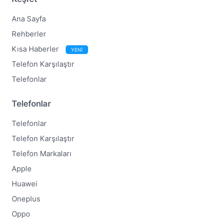
Ana Sayfa
Rehberler
Kısa Haberler
YENİ
Telefon Karşılaştır
Telefonlar
Telefonlar
Telefonlar
Telefon Karşılaştır
Telefon Markaları
Apple
Huawei
Oneplus
Oppo