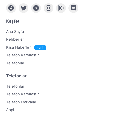
Keşfet
Ana Sayfa
Rehberler
Kısa Haberler
YENİ
Telefon Karşılaştır
Telefonlar
Telefonlar
Telefonlar
Telefon Karşılaştır
Telefon Markaları
Apple