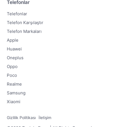
Telefonlar
Telefonlar
Telefon Karşılaştır
Telefon Markaları
Apple
Huawei
Oneplus
Oppo
Poco
Realme
Samsung
Xiaomi
Gizlilik Politikası
İletişim