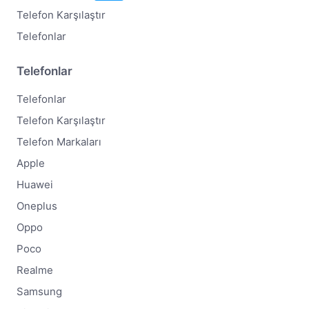
Telefon Karşılaştır
Telefonlar
Telefonlar
Telefonlar
Telefon Karşılaştır
Telefon Markaları
Apple
Huawei
Oneplus
Oppo
Poco
Realme
Samsung