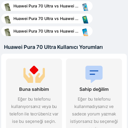
Huawei Pura 70 Ultra vs Huawei Mate 40 Pro
Huawei Pura 70 Ultra vs Huawei Mate 20 Pro
Huawei Pura 70 Ultra vs Huawei P40 Pro
Huawei Pura 70 Ultra Kullanıcı Yorumları
Buna sahibim
Sahip değilim
Eğer bu telefonu
Eğer bu telefonu
kullanıyorsanız veya bu
kullanmadıysanız ve
telefon ile tecrübeniz var
sadece yorum yazmak
ise bu seçeneği seçin.
istiyorsanız bu seçeneği