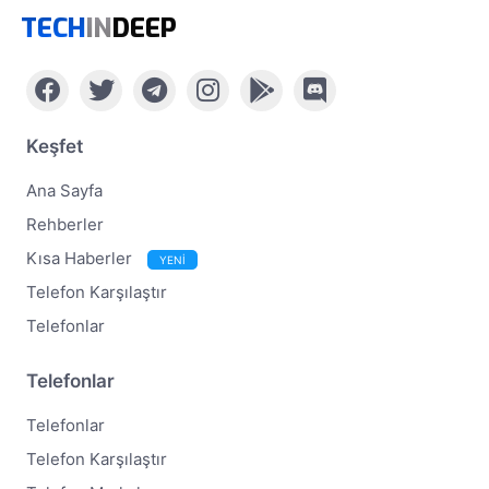
TECH
IN
DEEP
Keşfet
Ana Sayfa
Rehberler
Kısa Haberler
YENİ
Telefon Karşılaştır
Telefonlar
Telefonlar
Telefonlar
Telefon Karşılaştır