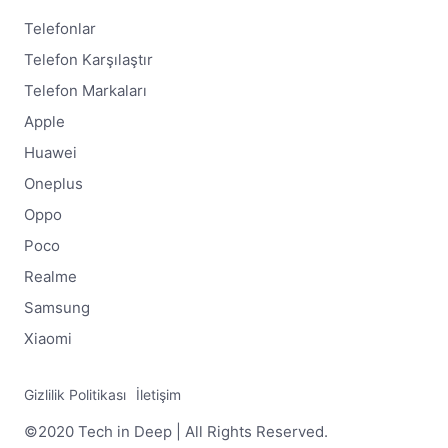
Telefonlar
Telefon Karşılaştır
Telefon Markaları
Apple
Huawei
Oneplus
Oppo
Poco
Realme
Samsung
Xiaomi
Gizlilik Politikası
İletişim
©2020 Tech in Deep | All Rights Reserved.