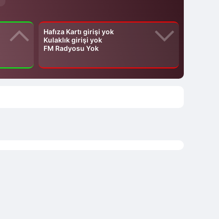
Hafıza Kartı girişi yok
Kulaklık girişi yok
FM Radyosu Yok