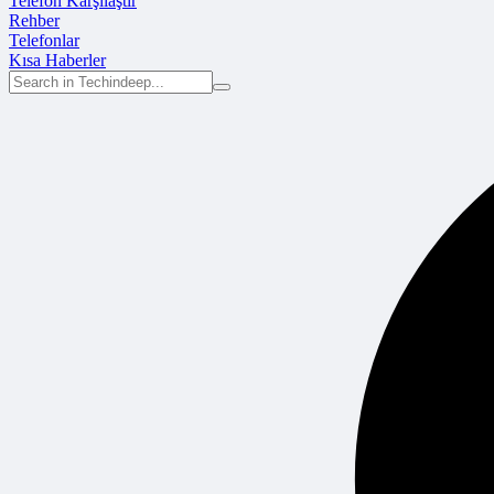
Telefon Karşılaştır
Rehber
Telefonlar
Kısa Haberler