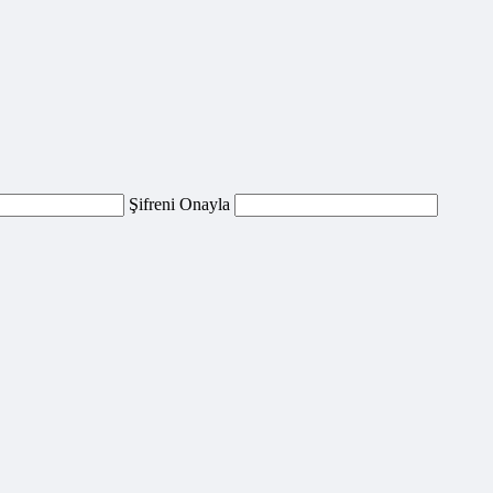
Şifreni Onayla