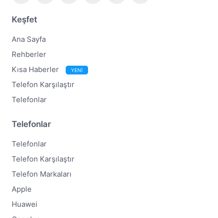
Keşfet
Ana Sayfa
Rehberler
Kısa Haberler
YENİ
Telefon Karşılaştır
Telefonlar
Telefonlar
Telefonlar
Telefon Karşılaştır
Telefon Markaları
Apple
Huawei