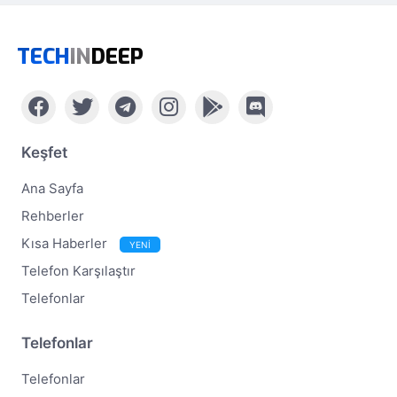
TECH
IN
DEEP
Keşfet
Ana Sayfa
Rehberler
Kısa Haberler
YENİ
Telefon Karşılaştır
Telefonlar
Telefonlar
Telefonlar