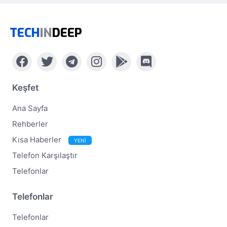
TECH
IN
DEEP
Keşfet
Ana Sayfa
Rehberler
Kısa Haberler
YENİ
Telefon Karşılaştır
Telefonlar
Telefonlar
Telefonlar