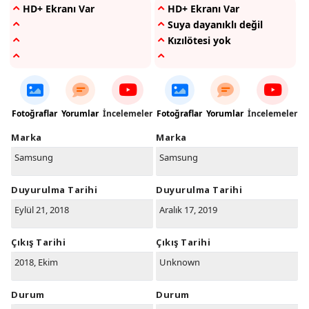
HD+ Ekranı Var
HD+ Ekranı Var
Suya dayanıklı değil
Kızılötesi yok
Fotoğraflar
Yorumlar
İncelemeler
Fotoğraflar
Yorumlar
İncelemeler
Marka
Marka
Samsung
Samsung
Duyurulma Tarihi
Duyurulma Tarihi
Eylül 21, 2018
Aralık 17, 2019
Çıkış Tarihi
Çıkış Tarihi
2018, Ekim
Unknown
Durum
Durum