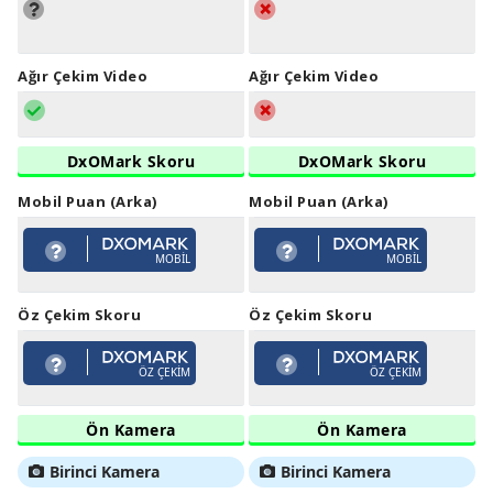
Ağır Çekim Video
Ağır Çekim Video
DxOMark Skoru
DxOMark Skoru
Mobil Puan (Arka)
Mobil Puan (Arka)
MOBIL
MOBIL
Öz Çekim Skoru
Öz Çekim Skoru
ÖZ ÇEKIM
ÖZ ÇEKIM
Ön Kamera
Ön Kamera
Birinci Kamera
Birinci Kamera