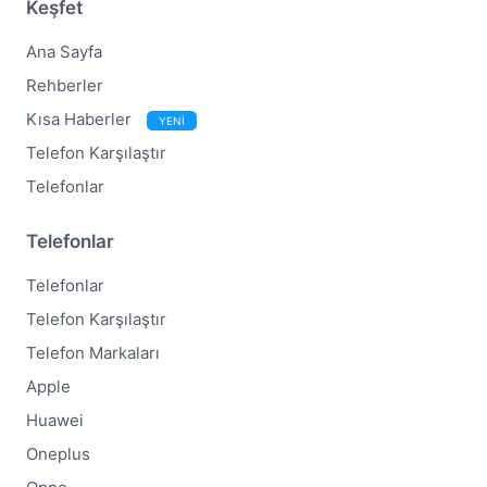
Keşfet
Ana Sayfa
Rehberler
Kısa Haberler
YENİ
Telefon Karşılaştır
Telefonlar
Telefonlar
Telefonlar
Telefon Karşılaştır
Telefon Markaları
Apple
Huawei
Oneplus