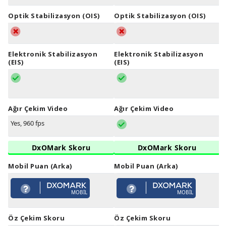
Optik Stabilizasyon (OIS)
Optik Stabilizasyon (OIS)
Elektronik Stabilizasyon
Elektronik Stabilizasyon
(EIS)
(EIS)
Ağır Çekim Video
Ağır Çekim Video
Yes, 960 fps
DxOMark Skoru
DxOMark Skoru
Mobil Puan (Arka)
Mobil Puan (Arka)
MOBIL
MOBIL
Öz Çekim Skoru
Öz Çekim Skoru