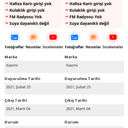
Hafıza Kartı girişi yok
Hafıza Kartı girişi yok
Kulaklık girişi yok
Kulaklık girişi yok
FM Radyosu Yok
FM Radyosu Yok
Suya dayanıklı değil
Suya dayanıklı değil
Fotoğraflar
Yorumlar
İncelemeler
Fotoğraflar
Yorumlar
İncelemeler
Marka
Marka
Xiaomi
Xiaomi
Duyurulma Tarihi
Duyurulma Tarihi
2021, Şubat 25
2021, Şubat 25
Çıkış Tarihi
Çıkış Tarihi
2021, Martt 04
2021, Martt 04
Durum
Durum