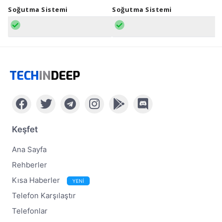
Soğutma Sistemi
Soğutma Sistemi
TECH
IN
DEEP
Keşfet
Ana Sayfa
Rehberler
Kısa Haberler
YENİ
Telefon Karşılaştır
Telefonlar