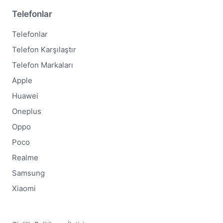
Telefonlar
Telefonlar
Telefon Karşılaştır
Telefon Markaları
Apple
Huawei
Oneplus
Oppo
Poco
Realme
Samsung
Xiaomi