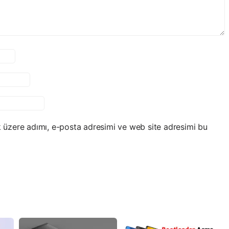
 üzere adımı, e-posta adresimi ve web site adresimi bu