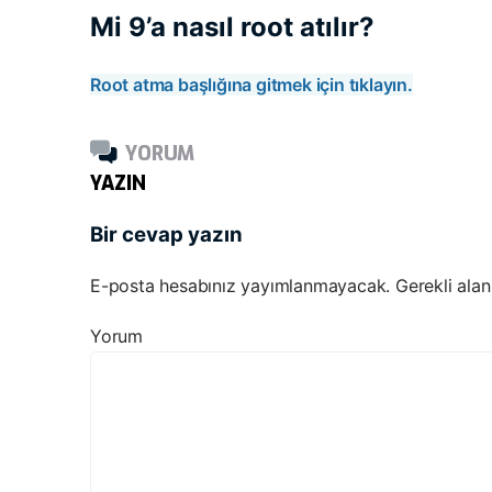
Mi 9’a nasıl root atılır?
Root atma başlığına gitmek için tıklayın.
YORUM
YAZIN
Bir cevap yazın
E-posta hesabınız yayımlanmayacak.
Gerekli alan
Yorum