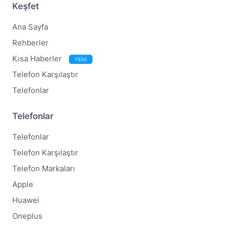
Keşfet
Ana Sayfa
Rehberler
Kısa Haberler
YENİ
Telefon Karşılaştır
Telefonlar
Telefonlar
Telefonlar
Telefon Karşılaştır
Telefon Markaları
Apple
Huawei
Oneplus