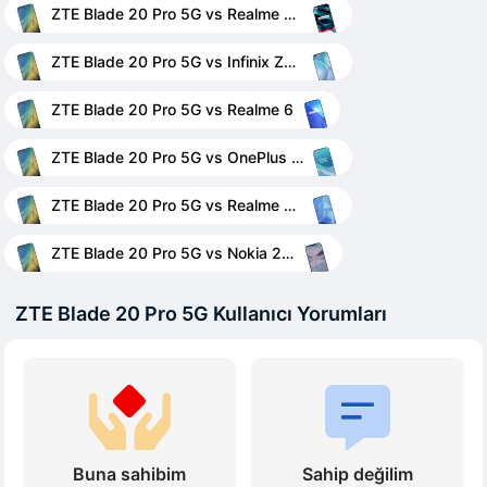
ZTE Blade 20 Pro 5G vs Realme 7 Pro
ZTE Blade 20 Pro 5G vs Infinix Zero 8i
ZTE Blade 20 Pro 5G vs Realme 6
ZTE Blade 20 Pro 5G vs OnePlus 8T
ZTE Blade 20 Pro 5G vs Realme 7 5G
ZTE Blade 20 Pro 5G vs Nokia 2.4
ZTE Blade 20 Pro 5G Kullanıcı Yorumları
Buna sahibim
Sahip değilim