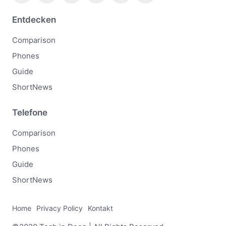
Entdecken
Comparison
Phones
Guide
ShortNews
Telefone
Comparison
Phones
Guide
ShortNews
Home
Privacy Policy
Kontakt