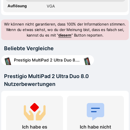
Auflösung
VGA
Wir können nicht garantieren, dass 100% der Informationen stimmen.
Wenn du etwas siehst, wo du der Meinung bist, dass es falsch sei,
kannst du es mit "
diesem
" Button reporten.
Beliebte Vergleiche
Prestigio MultiPad 2 Ultra Duo 8.0 vs Prestigio MultiPad 2 Prime Duo 8.0
Prestigio MultiPad 2 Ultra Duo 8.0
Nutzerbewertungen
Ich habe es
Ich habe nicht