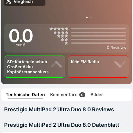
Vergleich
0.0
von 5
0 Reviews
SD-Karteneinschub
Kein FM Radio
Großer Akku
Kopfhöreranschluss
Technische Daten
Kommentare
Bilder
0
Prestigio MultiPad 2 Ultra Duo 8.0 Reviews
Prestigio MultiPad 2 Ultra Duo 8.0 Datenblatt